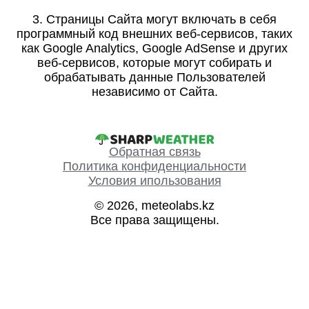
3. Страницы Сайта могут включать в себя
программный код внешних веб-сервисов, таких
как Google Analytics, Google AdSense и других
веб-сервисов, которые могут собирать и
обрабатывать данные Пользователей
независимо от Сайта.
Обратная связь
Политика конфиденциальности
Условия ипользования
© 2026, meteolabs.kz
Все права защищены.