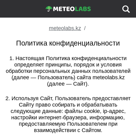
meteolabs.kz
Политика конфиденциальности
1. Настоящая Политика конфиденциальности
определяет принципы, порядок и условия
обработки персональных данных пользователей
(далее — Пользователь) сайта meteolabs.kz
(далее — Сайт).
2. Используя Сайт, Пользователь предоставляет
Сайту право собирать и обрабатывать
следующие данные: файлы cookie, ip-адрес,
настройки интернет-браузера, информацию,
предоставляемую Пользователем при
взаимодействии с Сайтом.