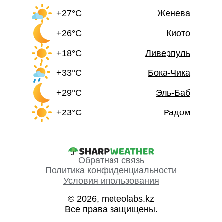
+27°C
Женева
+26°C
Киото
+18°C
Ливерпуль
+33°C
Бока-Чика
+29°C
Эль-Баб
+23°C
Радом
Обратная связь
Политика конфиденциальности
Условия ипользования
© 2026, meteolabs.kz
Все права защищены.