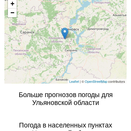
+
−
Leaflet
| ©
OpenStreetMap
contributors
Больше прогнозов погоды для
Ульяновской области
Погода в населенных пунктах