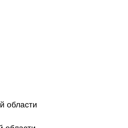
й области