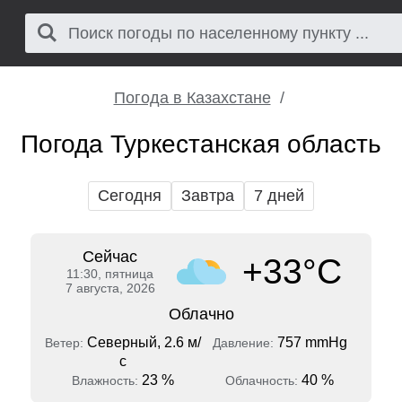
Погода в Казахстане
Погода Туркестанская область
Сегодня
Завтра
7 дней
Сейчас
+33°C
11:30, пятница
7 августа, 2026
Облачно
Северный, 2.6 м/
757 mmHg
Ветер:
Давление:
с
23 %
40 %
Влажность:
Облачность: