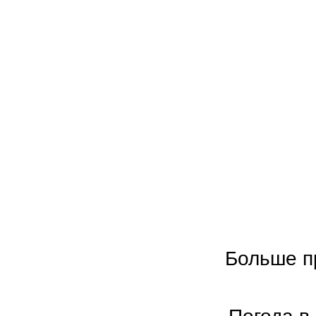
Больше п