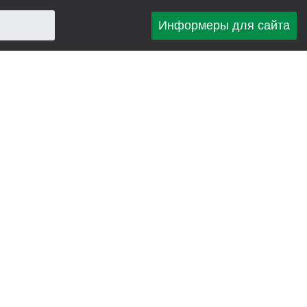
Информеры для сайта