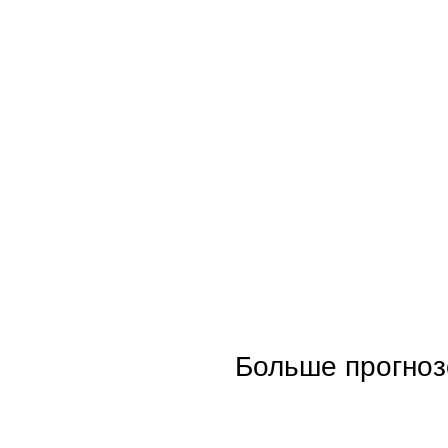
Больше прогноз