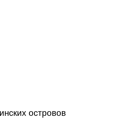
инских островов