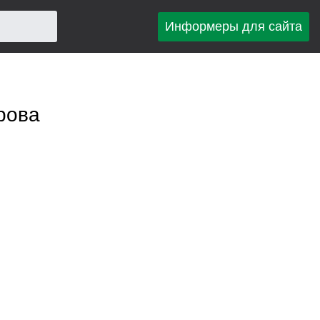
Информеры для сайта
рова