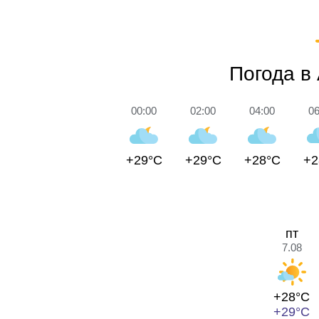
Погода в
00:00
02:00
04:00
06
+29°C
+29°C
+28°C
+2
пт
7.08
+28°C
+29°C