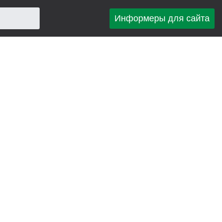
Информеры для сайта