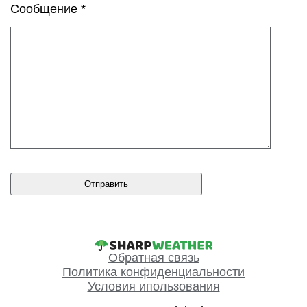
Сообщение *
Обратная связь
Политика конфиденциальности
Условия ипользования