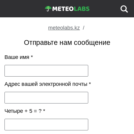
meteolabs.kz
Отправьте нам сообщение
Ваше имя *
Адрес вашей электронной почты *
Четыре + 5 = ? *