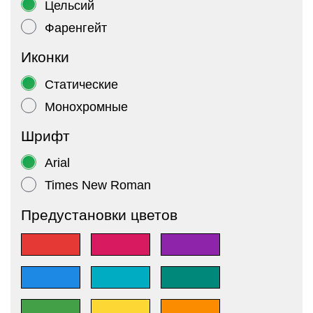
Цельсий
Фаренгейт
Иконки
Статические
Монохромные
Шрифт
Arial
Times New Roman
Предустановки цветов