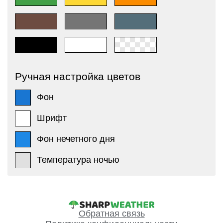
Ручная настройка цветов
Фон
Шрифт
Фон нечетного дня
Температура ночью
Обратная связь