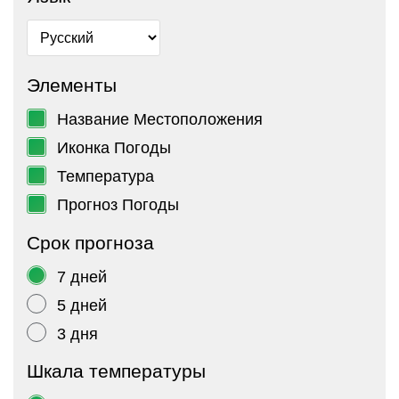
Элементы
Название Местоположения
Иконка Погоды
Температура
Прогноз Погоды
Срок прогноза
7 дней
5 дней
3 дня
Шкала температуры