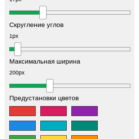
Скругление углов
1px
Максимальная ширина
200px
Предустановки цветов