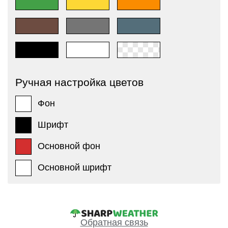
Ручная настройка цветов
Фон
Шрифт
Основной фон
Основной шрифт
Обратная связь